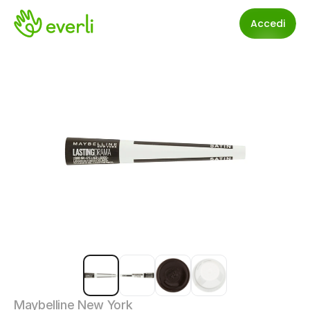
Accedi
Maybelline New York