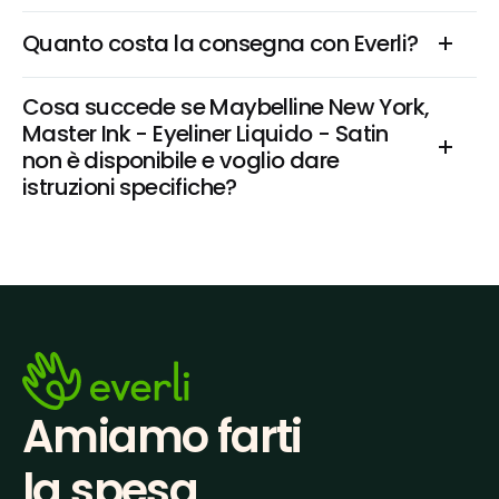
Quanto costa la consegna con Everli?
Cosa succede se Maybelline New York, 
Master Ink - Eyeliner Liquido - Satin 
non è disponibile e voglio dare 
istruzioni specifiche?
Amiamo farti
la spesa