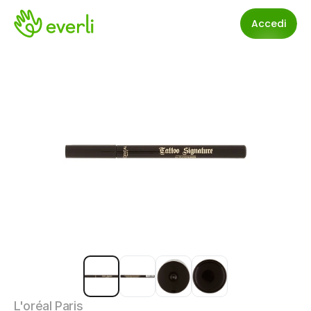
Accedi
L'oréal Paris