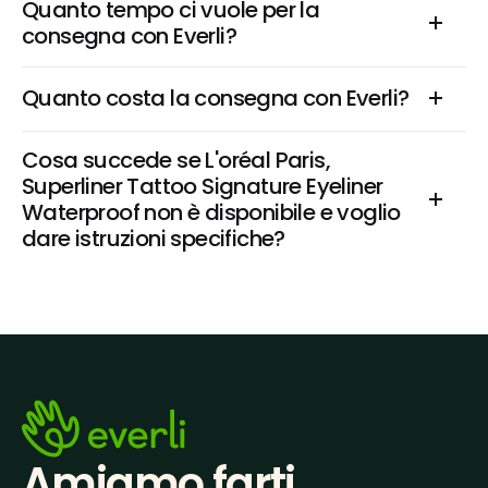
Quanto tempo ci vuole per la 
consegna con Everli?
Quanto costa la consegna con Everli?
Cosa succede se L'oréal Paris, 
Superliner Tattoo Signature Eyeliner 
Waterproof non è disponibile e voglio 
dare istruzioni specifiche?
Amiamo farti