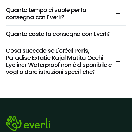
Quanto tempo ci vuole per la 
consegna con Everli?
Quanto costa la consegna con Everli?
Cosa succede se L'oréal Paris, 
Paradise Extatic Kajal Matita Occhi 
Eyeliner Waterproof non è disponibile e 
voglio dare istruzioni specifiche?