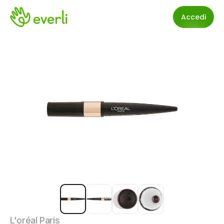
Accedi
L'oréal Paris