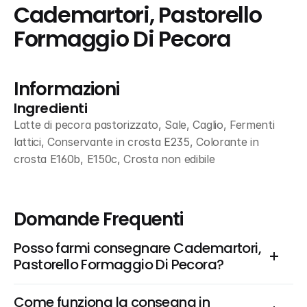
Cademartori, Pastorello 
Formaggio Di Pecora
Informazioni
Ingredienti
Latte di pecora pastorizzato, Sale, Caglio, Fermenti 
lattici, Conservante in crosta E235, Colorante in 
crosta E160b, E150c, Crosta non edibile
Domande Frequenti
Posso farmi consegnare Cademartori, 
Pastorello Formaggio Di Pecora?
Come funziona la consegna in 