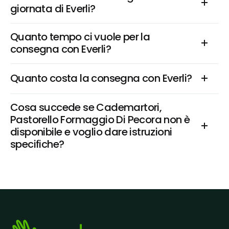
giornata di Everli?
Quanto tempo ci vuole per la 
consegna con Everli?
Quanto costa la consegna con Everli?
Cosa succede se Cademartori, 
Pastorello Formaggio Di Pecora non è 
disponibile e voglio dare istruzioni 
specifiche?