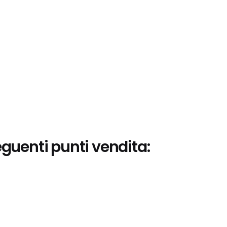
eguenti punti vendita: