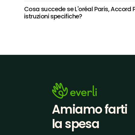
Cosa succede se L'oréal Paris, Accord P
istruzioni specifiche?
Amiamo farti
la spesa