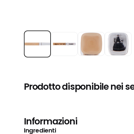
Prodotto disponibile nei s
Informazioni
Ingredienti