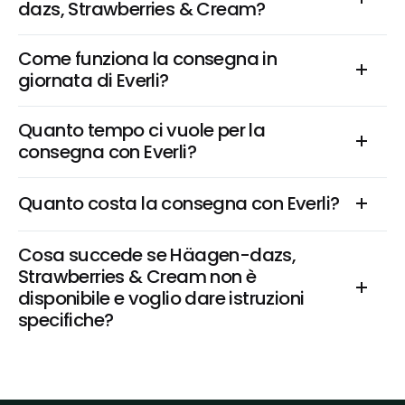
dazs, Strawberries & Cream?
Come funziona la consegna in 
giornata di Everli?
Quanto tempo ci vuole per la 
consegna con Everli?
Quanto costa la consegna con Everli?
Cosa succede se Häagen-dazs, 
Strawberries & Cream non è 
disponibile e voglio dare istruzioni 
specifiche?