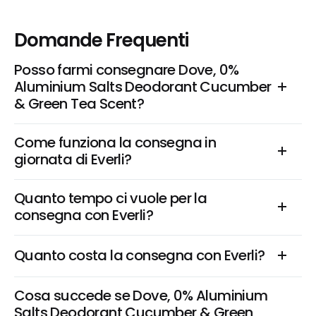
Domande Frequenti
Posso farmi consegnare Dove, 0% 
Aluminium Salts Deodorant Cucumber 
& Green Tea Scent?
Come funziona la consegna in 
giornata di Everli?
Quanto tempo ci vuole per la 
consegna con Everli?
Quanto costa la consegna con Everli?
Cosa succede se Dove, 0% Aluminium 
Salts Deodorant Cucumber & Green 