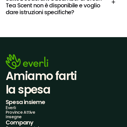
Tea Scent non è disponibile e voglio 
dare istruzioni specifiche?
Amiamo farti
la spesa
Spesa insieme
Everli
Province Attive
Insegne
Company