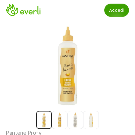
Accedi
Pantene Pro-v