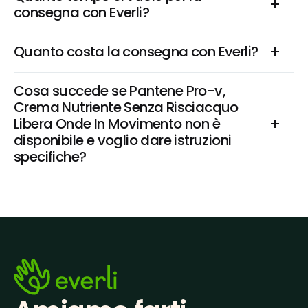
consegna con Everli?
Quanto costa la consegna con Everli?
Cosa succede se Pantene Pro-v, 
Crema Nutriente Senza Risciacquo 
Libera Onde In Movimento non è 
disponibile e voglio dare istruzioni 
specifiche?