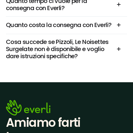
Quanto tempo ci vuole per la 
consegna con Everli?
Quanto costa la consegna con Everli?
Cosa succede se Pizzoli, Le Noisettes 
Surgelate non è disponibile e voglio 
dare istruzioni specifiche?
Amiamo farti