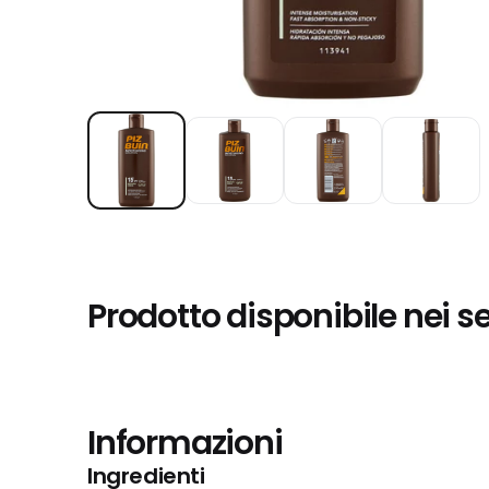
Prodotto disponibile nei s
Informazioni
Ingredienti