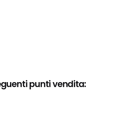
eguenti punti vendita: