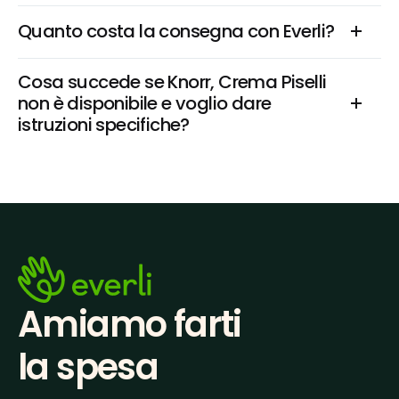
Quanto costa la consegna con Everli?
Cosa succede se Knorr, Crema Piselli 
non è disponibile e voglio dare 
istruzioni specifiche?
Amiamo farti
la spesa