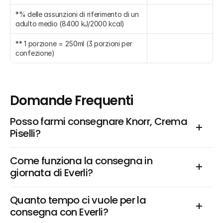
*% delle assunzioni di riferimento di un 
adulto medio (8400 kJ/2000 kcal)
** 1 porzione = 250ml (3 porzioni per 
confezione)
Domande Frequenti
Posso farmi consegnare Knorr, Crema 
Piselli?
Come funziona la consegna in 
giornata di Everli?
Quanto tempo ci vuole per la 
consegna con Everli?