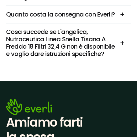
Quanto costa la consegna con Everli?
Cosa succede se L'angelica, 
Nutraceutica Linea Snella Tisana A 
Freddo 18 Filtri 32,4 G non è disponibile 
e voglio dare istruzioni specifiche?
Amiamo farti