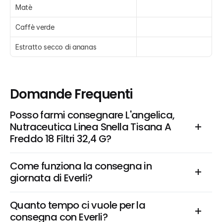
Matè
Caffè verde
Estratto secco di ananas
Domande Frequenti
Posso farmi consegnare L'angelica, 
Nutraceutica Linea Snella Tisana A 
Freddo 18 Filtri 32,4 G?
Come funziona la consegna in 
giornata di Everli?
Quanto tempo ci vuole per la 
consegna con Everli?