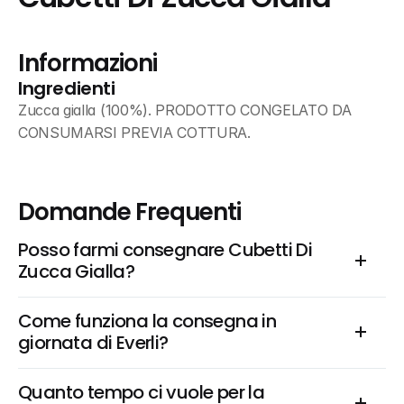
Informazioni
Ingredienti
Zucca gialla (100%). PRODOTTO CONGELATO DA 
CONSUMARSI PREVIA COTTURA.
Domande Frequenti
Posso farmi consegnare Cubetti Di 
Zucca Gialla?
Come funziona la consegna in 
giornata di Everli?
Quanto tempo ci vuole per la 