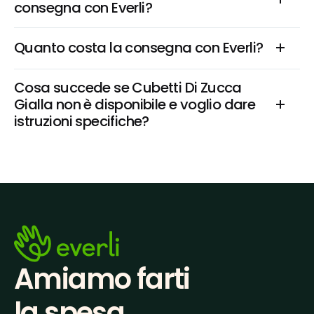
consegna con Everli?
Quanto costa la consegna con Everli?
Cosa succede se Cubetti Di Zucca 
Gialla non è disponibile e voglio dare 
istruzioni specifiche?
Amiamo farti
la spesa