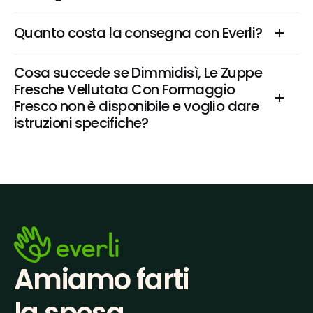
Quanto costa la consegna con Everli?
Cosa succede se Dimmidisì, Le Zuppe 
Fresche Vellutata Con Formaggio 
Fresco non è disponibile e voglio dare 
istruzioni specifiche?
Amiamo farti