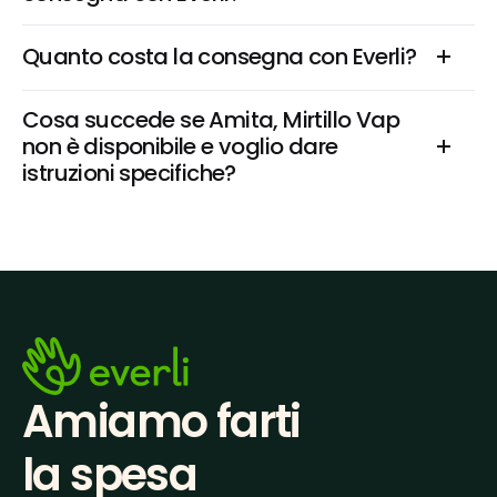
Quanto costa la consegna con Everli?
Cosa succede se Amita, Mirtillo Vap 
non è disponibile e voglio dare 
istruzioni specifiche?
Amiamo farti
la spesa