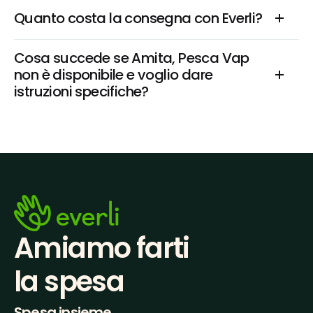
Quanto costa la consegna con Everli?
Cosa succede se Amita, Pesca Vap 
non è disponibile e voglio dare 
istruzioni specifiche?
Amiamo farti
la spesa
Spesa insieme