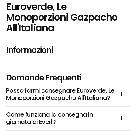
Euroverde, Le 
Monoporzioni Gazpacho 
All'Italiana
Informazioni
Domande Frequenti
Posso farmi consegnare Euroverde, Le 
Monoporzioni Gazpacho All'Italiana?
Come funziona la consegna in 
giornata di Everli?