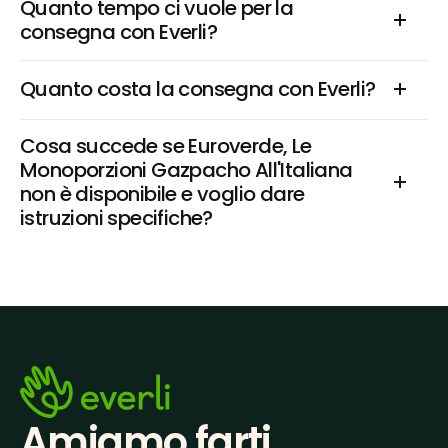
Quanto tempo ci vuole per la 
consegna con Everli?
Quanto costa la consegna con Everli?
Cosa succede se Euroverde, Le 
Monoporzioni Gazpacho All'Italiana 
non è disponibile e voglio dare 
istruzioni specifiche?
Amiamo farti