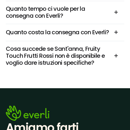
Quanto tempo ci vuole per la 
consegna con Everli?
Quanto costa la consegna con Everli?
Cosa succede se Sant'anna, Fruity 
Touch Frutti Rossi non è disponibile e 
voglio dare istruzioni specifiche?
Amiamo farti