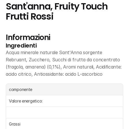
Sant'anna, Fruity Touch 
Frutti Rossi
Informazioni
Ingredienti
Acqua minerale naturale Sant'Anna sorgente 
Rebruant, Zucchero, Succhi di frutta da concentrato 
(fragola, amarena) (0,1%), Aromi naturali, Acidificante: 
acido citrico, Antiossidante: acido L-ascorbico
componente
Valore energetico:
Grassi 