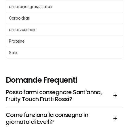
di cui acidi grassi saturi 
Carboidrati 
di cui zuccheri 
Proteine 
Sale 
Domande Frequenti
Posso farmi consegnare Sant'anna, 
Fruity Touch Frutti Rossi?
Come funziona la consegna in 
giornata di Everli?