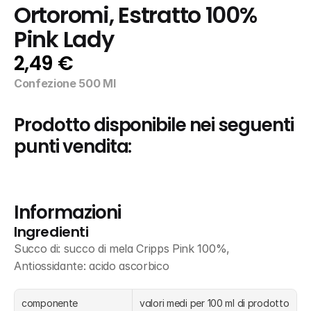
Ortoromi, Estratto 100% 
Pink Lady
2,49 €
Confezione 500 Ml
Prodotto disponibile nei seguenti 
punti vendita:
Informazioni
Ingredienti
Succo di: succo di mela Cripps Pink 100%, 
Antiossidante: acido ascorbico
componente
valori medi per 100 ml di prodotto