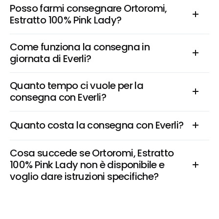
Posso farmi consegnare Ortoromi, 
Estratto 100% Pink Lady?
Come funziona la consegna in 
giornata di Everli?
Quanto tempo ci vuole per la 
consegna con Everli?
Quanto costa la consegna con Everli?
Cosa succede se Ortoromi, Estratto 
100% Pink Lady non è disponibile e 
voglio dare istruzioni specifiche?