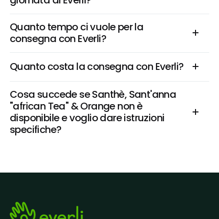
giornata di Everli?
Quanto tempo ci vuole per la 
consegna con Everli?
Quanto costa la consegna con Everli?
Cosa succede se Santhè, Sant'anna 
"african Tea" & Orange non è 
disponibile e voglio dare istruzioni 
specifiche?