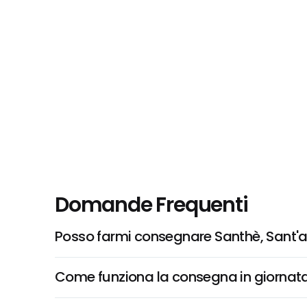
Domande Frequenti
Posso farmi consegnare Santhè, Sant'a
Come funziona la consegna in giornata 