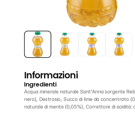
Informazioni
Ingredienti
Acqua minerale naturale Sant'Anna sorgente Rebru
nero), Destrosio, Succo di lime da concentrato (0
naturale di menta (0,05%), Correttore di acidità: a