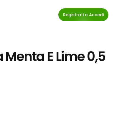
Registrati o Accedi
 Menta E Lime 0,5 