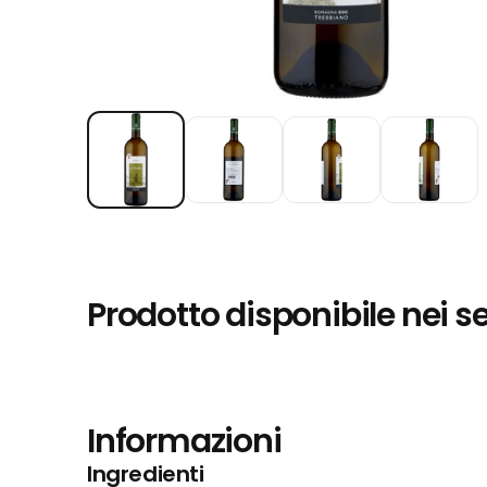
Prodotto disponibile nei s
Informazioni
Ingredienti