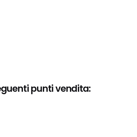
eguenti punti vendita: