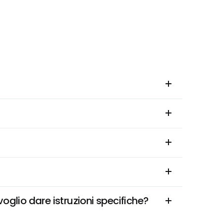
glio dare istruzioni specifiche?