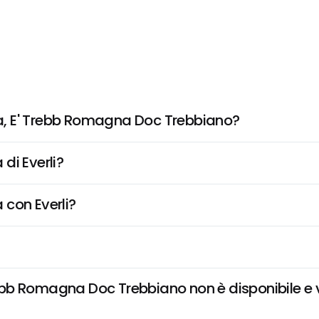
, E' Trebb Romagna Doc Trebbiano?
di Everli?
 con Everli?
b Romagna Doc Trebbiano non è disponibile e vo