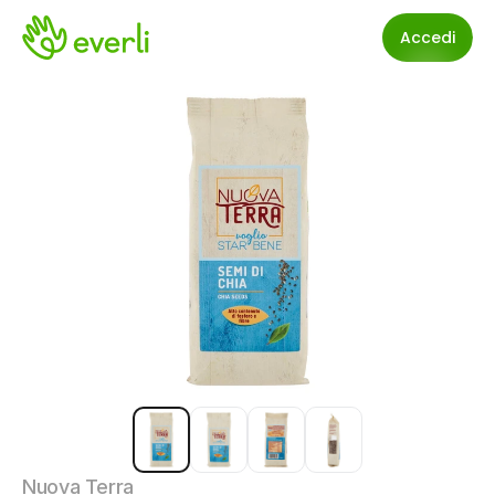
Accedi
Nuova Terra