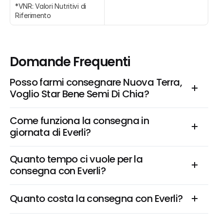
*VNR: Valori Nutritivi di 
Riferimento
Domande Frequenti
Posso farmi consegnare Nuova Terra, 
Voglio Star Bene Semi Di Chia?
Come funziona la consegna in 
giornata di Everli?
Quanto tempo ci vuole per la 
consegna con Everli?
Quanto costa la consegna con Everli?