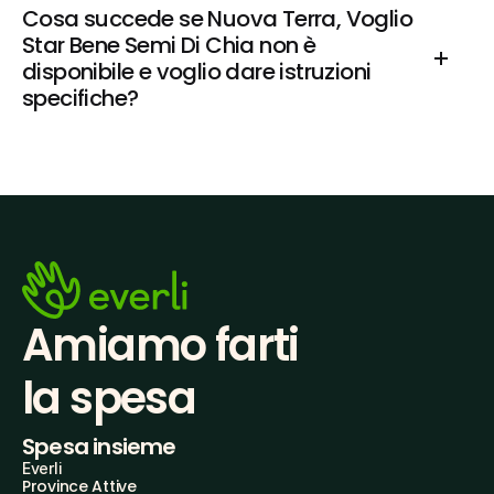
Cosa succede se Nuova Terra, Voglio 
Star Bene Semi Di Chia non è 
disponibile e voglio dare istruzioni 
specifiche?
Amiamo farti
la spesa
Spesa insieme
Everli
Province Attive