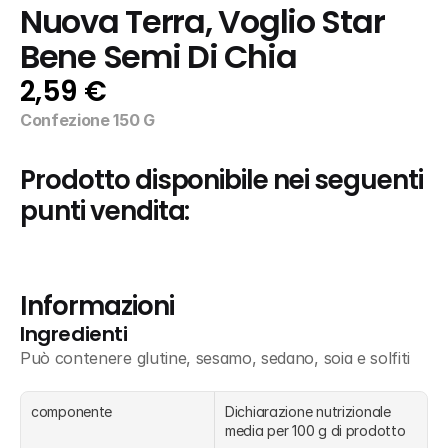
Nuova Terra, Voglio Star 
Bene Semi Di Chia
2,59 €
Confezione 150 G
Prodotto disponibile nei seguenti 
punti vendita:
Informazioni
Ingredienti
Può contenere glutine, sesamo, sedano, soia e solfiti
componente
Dichiarazione nutrizionale 
media per 100 g di prodotto