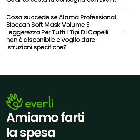
Cosa succede se Alama Professional, 
Biocean Soft Mask Volume E 
Leggerezza Per Tutti I Tipi Di Capelli 
non è disponibile e voglio dare 
istruzioni specifiche?
Amiamo farti
la spesa