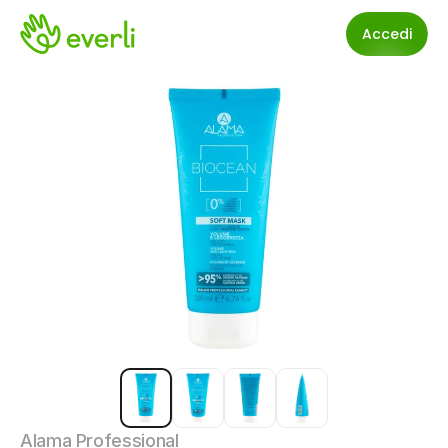
Accedi
Alama Professional