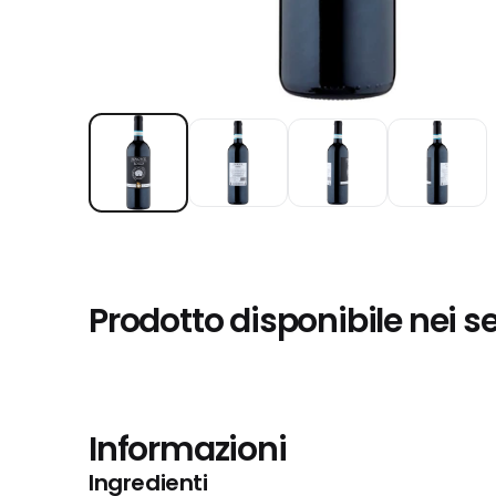
Prodotto disponibile nei s
Informazioni
Ingredienti