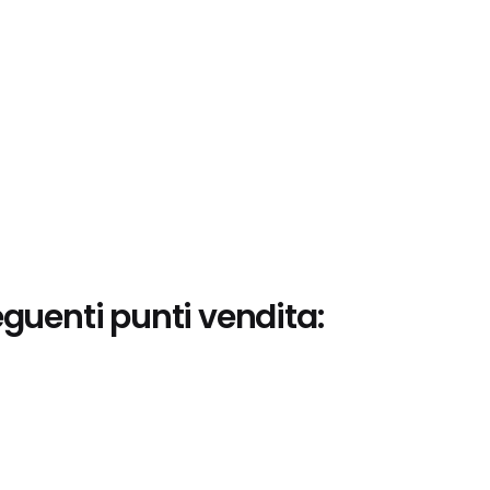
eguenti punti vendita: