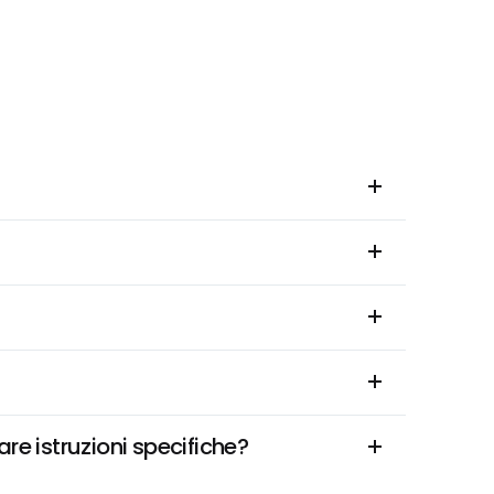
e istruzioni specifiche?