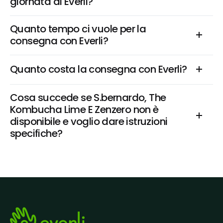
giornata di Everli?
Quanto tempo ci vuole per la 
consegna con Everli?
Quanto costa la consegna con Everli?
Cosa succede se S.bernardo, The 
Kombucha Lime E Zenzero non è 
disponibile e voglio dare istruzioni 
specifiche?