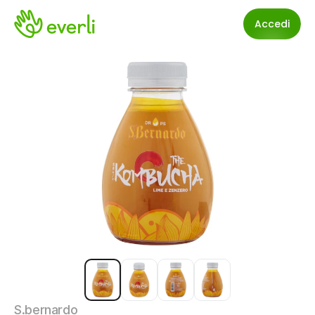
Accedi
S.bernardo