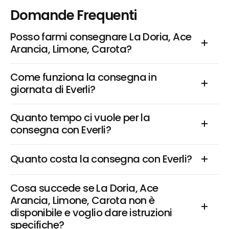
Domande Frequenti
Posso farmi consegnare La Doria, Ace 
Arancia, Limone, Carota?
Come funziona la consegna in 
giornata di Everli?
Quanto tempo ci vuole per la 
consegna con Everli?
Quanto costa la consegna con Everli?
Cosa succede se La Doria, Ace 
Arancia, Limone, Carota non è 
disponibile e voglio dare istruzioni 
specifiche?