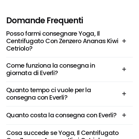
Domande Frequenti
Posso farmi consegnare Yoga, Il 
Centrifugato Con Zenzero Ananas Kiwi 
Cetriolo?
Come funziona la consegna in 
giornata di Everli?
Quanto tempo ci vuole per la 
consegna con Everli?
Quanto costa la consegna con Everli?
Cosa succede se Yoga, Il Centrifugato 