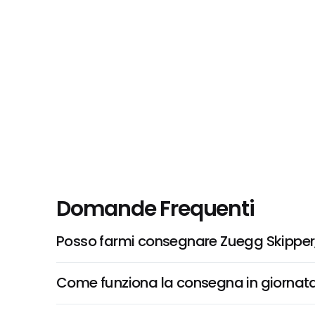
Domande Frequenti
Posso farmi consegnare Zuegg Skipper
Come funziona la consegna in giornata 