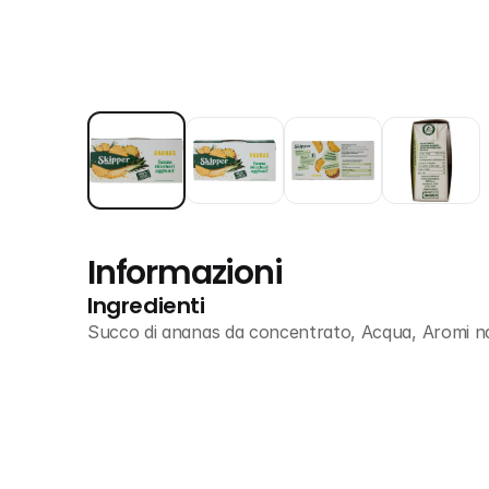
Informazioni
Ingredienti
Succo di ananas da concentrato, Acqua, Aromi nat