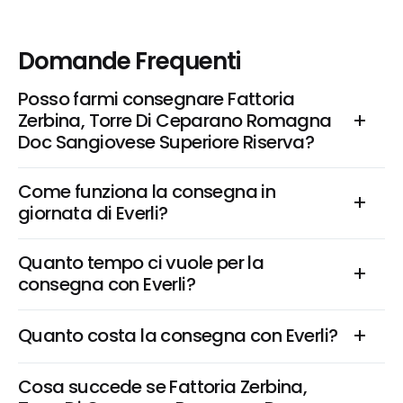
Domande Frequenti
Posso farmi consegnare Fattoria 
Zerbina, Torre Di Ceparano Romagna 
Doc Sangiovese Superiore Riserva?
Come funziona la consegna in 
giornata di Everli?
Quanto tempo ci vuole per la 
consegna con Everli?
Quanto costa la consegna con Everli?
Cosa succede se Fattoria Zerbina, 