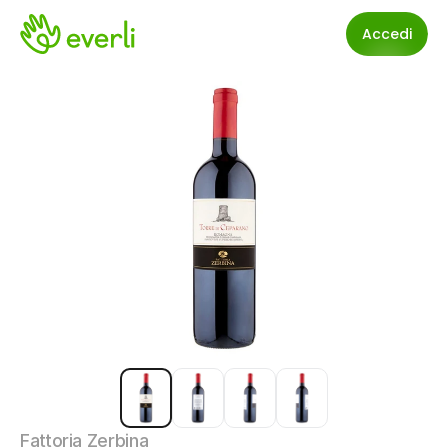
Accedi
Fattoria Zerbina