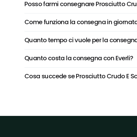
Posso farmi consegnare Prosciutto Cr
Come funziona la consegna in giornata 
Quanto tempo ci vuole per la consegna
Quanto costa la consegna con Everli?
Cosa succede se Prosciutto Crudo E Sca