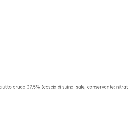
iutto crudo 37,5% (coscia di suino, sale, conservante: nitrat