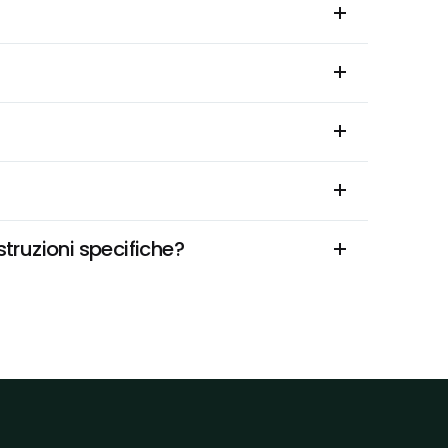
truzioni specifiche?