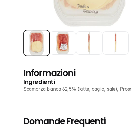
Informazioni
Ingredienti
Scamorza bianca 62,5% (latte, caglio, sale), Prosc
Domande Frequenti