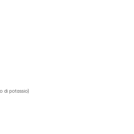
o di potassio)