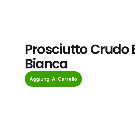
Prosciutto Crudo 
Bianca
Aggiungi Al Carrello