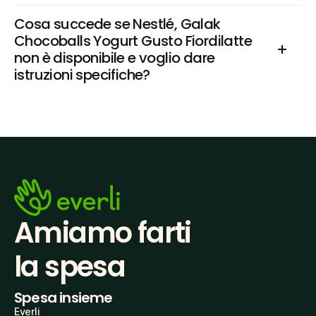
Cosa succede se Nestlé, Galak 
Chocoballs Yogurt Gusto Fiordilatte 
non è disponibile e voglio dare 
istruzioni specifiche?
Amiamo farti
la spesa
Spesa insieme
Everli