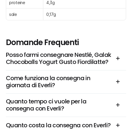
proteine
4,3g
sale
0,17g
Domande Frequenti
Posso farmi consegnare Nestlé, Galak 
Chocoballs Yogurt Gusto Fiordilatte?
Come funziona la consegna in 
giornata di Everli?
Quanto tempo ci vuole per la 
consegna con Everli?
Quanto costa la consegna con Everli?