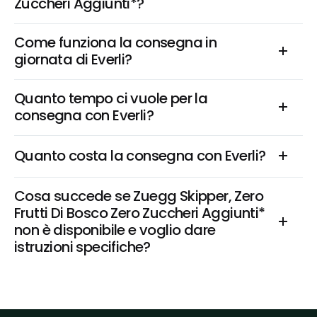
Zuccheri Aggiunti*?
Come funziona la consegna in 
giornata di Everli?
Quanto tempo ci vuole per la 
consegna con Everli?
Quanto costa la consegna con Everli?
Cosa succede se Zuegg Skipper, Zero 
Frutti Di Bosco Zero Zuccheri Aggiunti* 
non è disponibile e voglio dare 
istruzioni specifiche?