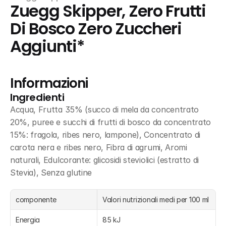
Zuegg Skipper, Zero Frutti 
Di Bosco Zero Zuccheri 
Aggiunti*
Informazioni
Ingredienti
Acqua, Frutta 35% (succo di mela da concentrato 
20%, puree e succhi di frutti di bosco da concentrato 
15%: fragola, ribes nero, lampone), Concentrato di 
carota nera e ribes nero, Fibra di agrumi, Aromi 
naturali, Edulcorante: glicosidi steviolici (estratto di 
Stevia), Senza glutine
componente
Valori nutrizionali medi per 100 ml
Energia
85 kJ