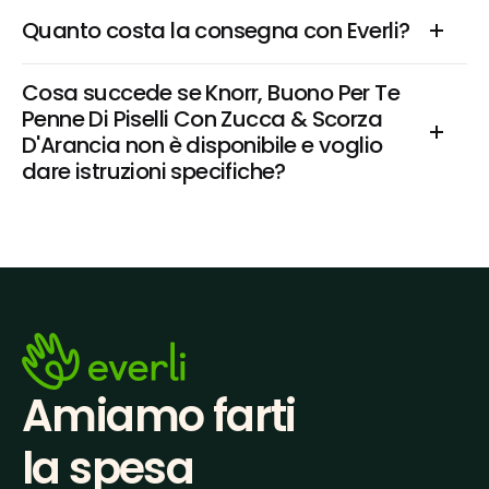
Quanto costa la consegna con Everli?
Cosa succede se Knorr, Buono Per Te 
Penne Di Piselli Con Zucca & Scorza 
D'Arancia non è disponibile e voglio 
dare istruzioni specifiche?
Amiamo farti
la spesa