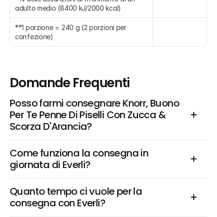
adulto medio (8400 kJ/2000 kcal)
**1 porzione = 240 g (2 porzioni per 
confezione)
Domande Frequenti
Posso farmi consegnare Knorr, Buono 
Per Te Penne Di Piselli Con Zucca & 
Scorza D'Arancia?
Come funziona la consegna in 
giornata di Everli?
Quanto tempo ci vuole per la 
consegna con Everli?