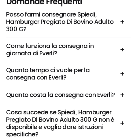
Domande Frequenti
Posso farmi consegnare Spiedì, 
Hamburger Pregiato Di Bovino Adulto 
300 G?
Come funziona la consegna in 
giornata di Everli?
Quanto tempo ci vuole per la 
consegna con Everli?
Quanto costa la consegna con Everli?
Cosa succede se Spiedì, Hamburger 
Pregiato Di Bovino Adulto 300 G non è 
disponibile e voglio dare istruzioni 
specifiche?