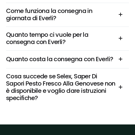
Come funziona la consegna in 
giornata di Everli?
Quanto tempo ci vuole per la 
consegna con Everli?
Quanto costa la consegna con Everli?
Cosa succede se Selex, Saper Di 
Sapori Pesto Fresco Alla Genovese non 
è disponibile e voglio dare istruzioni 
specifiche?