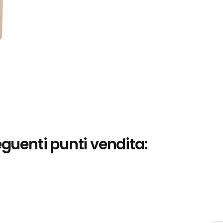
eguenti punti vendita: