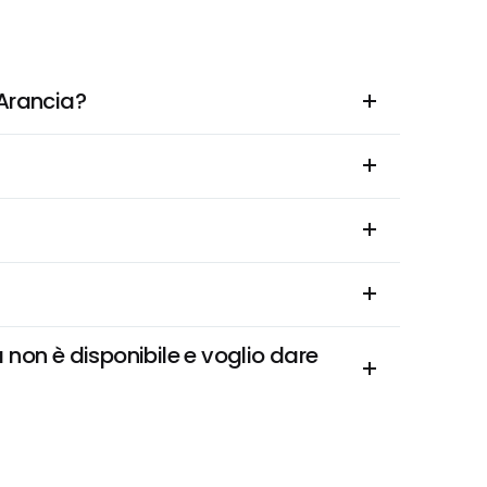
'Arancia?
non è disponibile e voglio dare 