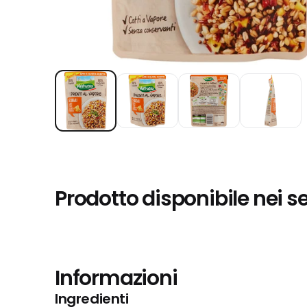
Prodotto disponibile nei s
Informazioni
Ingredienti