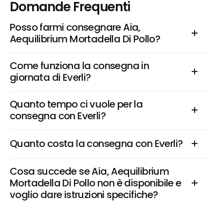
Domande Frequenti
Posso farmi consegnare Aia, 
Aequilibrium Mortadella Di Pollo?
Come funziona la consegna in 
giornata di Everli?
Quanto tempo ci vuole per la 
consegna con Everli?
Quanto costa la consegna con Everli?
Cosa succede se Aia, Aequilibrium 
Mortadella Di Pollo non è disponibile e 
voglio dare istruzioni specifiche?