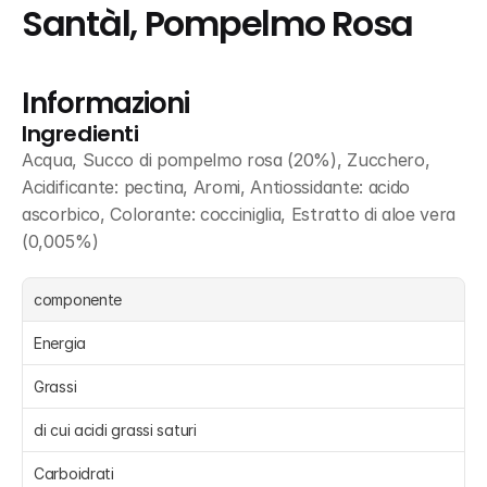
Santàl, Pompelmo Rosa
Informazioni
Ingredienti
Acqua, Succo di pompelmo rosa (20%), Zucchero, 
Acidificante: pectina, Aromi, Antiossidante: acido 
ascorbico, Colorante: cocciniglia, Estratto di aloe vera 
(0,005%)
componente
Energia 
Grassi 
di cui acidi grassi saturi 
Carboidrati 