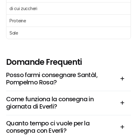
di cui zuccheri 
Proteine 
Sale 
Domande Frequenti
Posso farmi consegnare Santàl, 
Pompelmo Rosa?
Come funziona la consegna in 
giornata di Everli?
Quanto tempo ci vuole per la 
consegna con Everli?