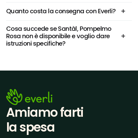
Quanto costa la consegna con Everli?
Cosa succede se Santàl, Pompelmo 
Rosa non è disponibile e voglio dare 
istruzioni specifiche?
Amiamo farti
la spesa