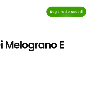
Registrati o Accedi
i Melograno E 