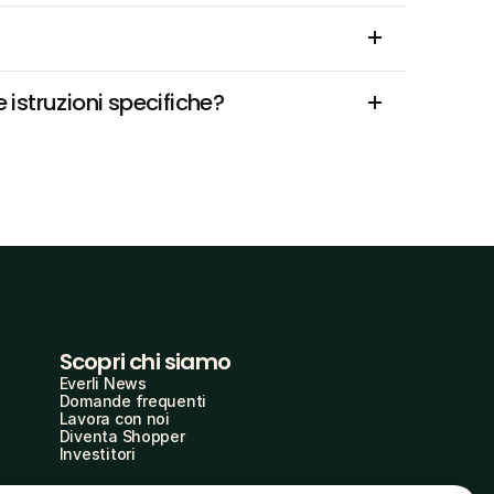
istruzioni specifiche?
Scopri chi siamo
Everli News
Domande frequenti
Lavora con noi
Diventa Shopper
Investitori