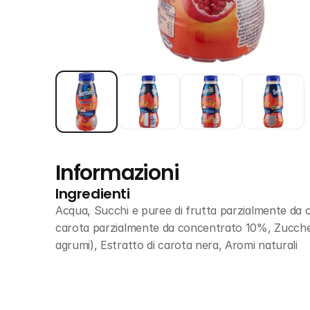
Informazioni
Ingredienti
Acqua, Succhi e puree di frutta parzialmente da
carota parzialmente da concentrato 10%, Zucchero,
agrumi), Estratto di carota nera, Aromi naturali