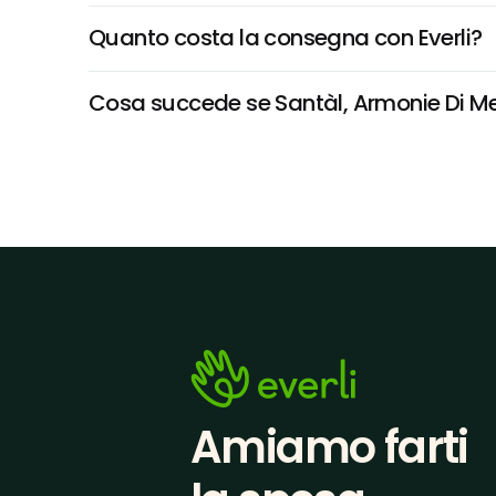
Quanto costa la consegna con Everli?
Cosa succede se Santàl, Armonie Di Mel
Amiamo farti