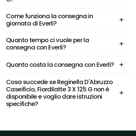
Come funziona la consegna in 
giornata di Everli?
Quanto tempo ci vuole per la 
consegna con Everli?
Quanto costa la consegna con Everli?
Cosa succede se Reginella D'Abruzzo 
Caseificio, Fiordilatte 3 X 125 G non è 
disponibile e voglio dare istruzioni 
specifiche?