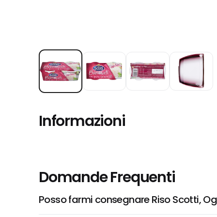
Informazioni
Domande Frequenti
Posso farmi consegnare Riso Scotti, Og