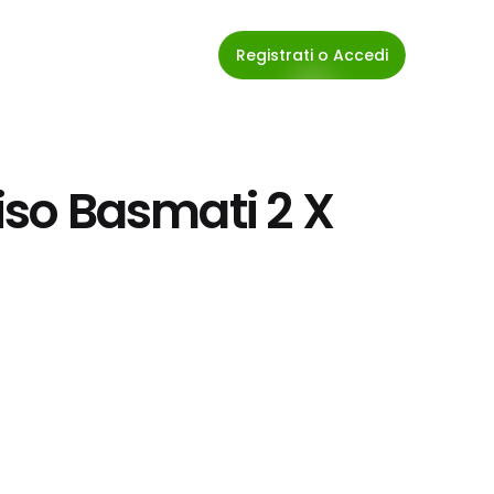
Registrati o Accedi
iso Basmati 2 X 