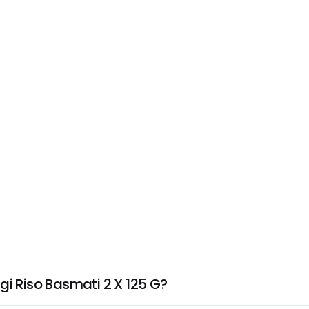
gi Riso Basmati 2 X 125 G?