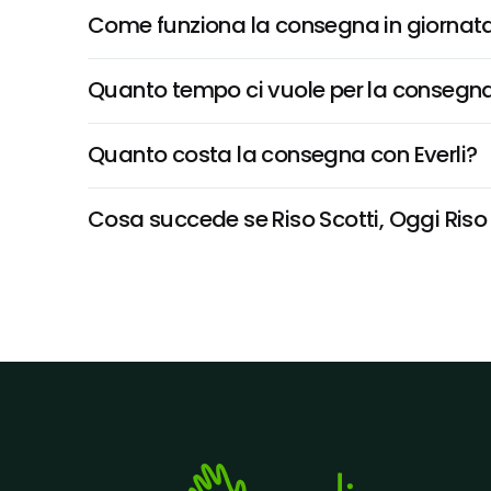
Come funziona la consegna in giornata 
Quanto tempo ci vuole per la consegna
Quanto costa la consegna con Everli?
Cosa succede se Riso Scotti, Oggi Riso 