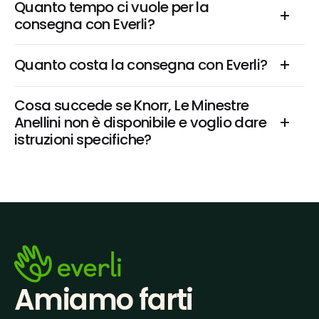
Quanto tempo ci vuole per la 
consegna con Everli?
Quanto costa la consegna con Everli?
Cosa succede se Knorr, Le Minestre 
Anellini non è disponibile e voglio dare 
istruzioni specifiche?
Amiamo farti