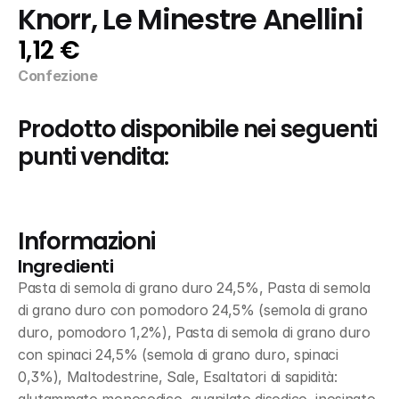
Knorr, Le Minestre Anellini
1,12 €
Confezione
Prodotto disponibile nei seguenti 
punti vendita:
Informazioni
Ingredienti
Pasta di semola di grano duro 24,5%, Pasta di semola 
di grano duro con pomodoro 24,5% (semola di grano 
duro, pomodoro 1,2%), Pasta di semola di grano duro 
con spinaci 24,5% (semola di grano duro, spinaci 
0,3%), Maltodestrine, Sale, Esaltatori di sapidità: 