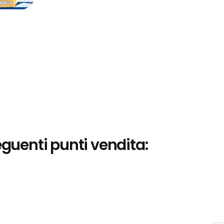
eguenti punti vendita: