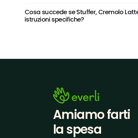
Cosa succede se Stuffer, Cremolo Latte 
istruzioni specifiche?
Amiamo farti
la spesa