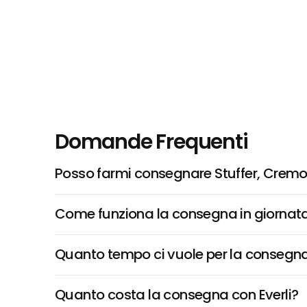
Domande Frequenti
Posso farmi consegnare Stuffer, Cremol
Come funziona la consegna in giornata 
Quanto tempo ci vuole per la consegna
Quanto costa la consegna con Everli?