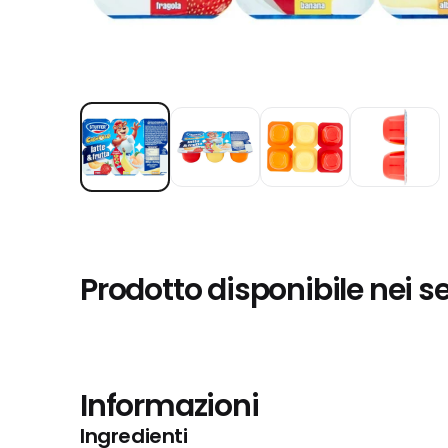
Prodotto disponibile nei s
Informazioni
Ingredienti