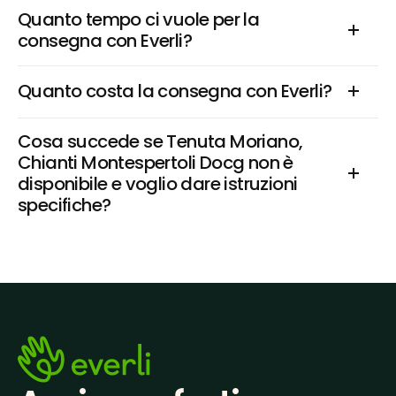
Quanto tempo ci vuole per la 
consegna con Everli?
Quanto costa la consegna con Everli?
Cosa succede se Tenuta Moriano, 
Chianti Montespertoli Docg non è 
disponibile e voglio dare istruzioni 
specifiche?