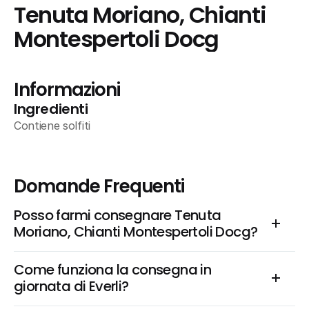
Tenuta Moriano, Chianti 
Montespertoli Docg
Informazioni
Ingredienti
Contiene solfiti
Domande Frequenti
Posso farmi consegnare Tenuta 
Moriano, Chianti Montespertoli Docg?
Come funziona la consegna in 
giornata di Everli?