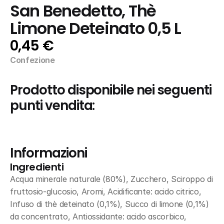
San Benedetto, Thè 
Limone Deteinato 0,5 L
0,45 €
Confezione
Prodotto disponibile nei seguenti 
punti vendita:
Informazioni
Ingredienti
Acqua minerale naturale (80%), Zucchero, Sciroppo di 
fruttosio-glucosio, Aromi, Acidificante: acido citrico, 
Infuso di thè deteinato (0,1%), Succo di limone (0,1%) 
da concentrato, Antiossidante: acido ascorbico, 