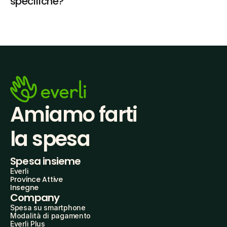
specifiche?
Amiamo farti
la spesa
Spesa insieme
Everli
Province Attive
Insegne
Company
Spesa su smartphone
Modalità di pagamento
Everli Plus