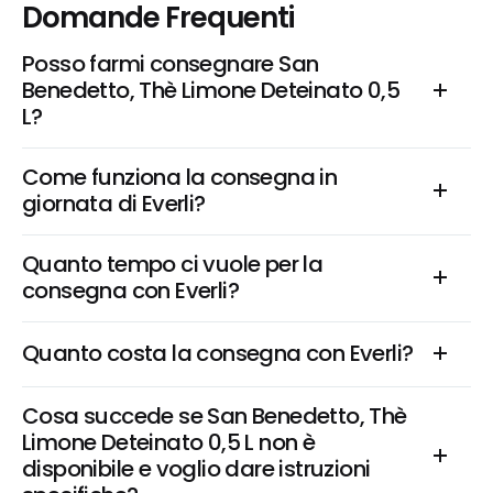
Domande Frequenti
Posso farmi consegnare San 
Benedetto, Thè Limone Deteinato 0,5 
L?
Come funziona la consegna in 
giornata di Everli?
Quanto tempo ci vuole per la 
consegna con Everli?
Quanto costa la consegna con Everli?
Cosa succede se San Benedetto, Thè 
Limone Deteinato 0,5 L non è 
disponibile e voglio dare istruzioni 