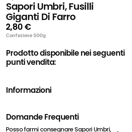
Sapori Umbri, Fusilli 
Giganti Di Farro
2,80 €
Confezione 500g
Prodotto disponibile nei seguenti 
punti vendita:
Informazioni
Domande Frequenti
Posso farmi consegnare Sapori Umbri, 