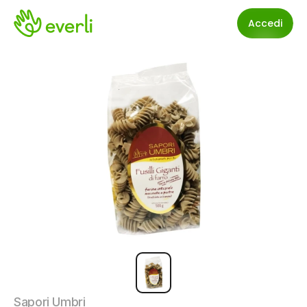
Accedi
Sapori Umbri