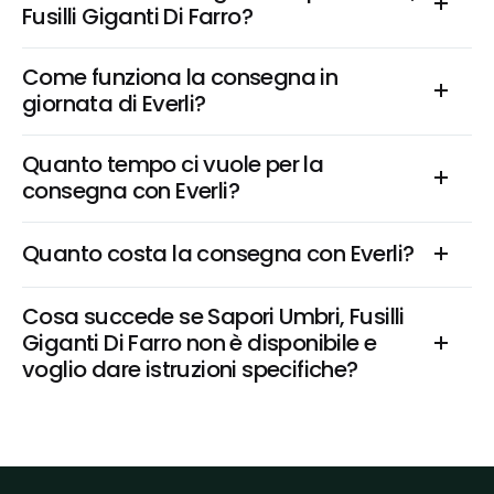
Fusilli Giganti Di Farro?
Come funziona la consegna in 
giornata di Everli?
Quanto tempo ci vuole per la 
consegna con Everli?
Quanto costa la consegna con Everli?
Cosa succede se Sapori Umbri, Fusilli 
Giganti Di Farro non è disponibile e 
voglio dare istruzioni specifiche?