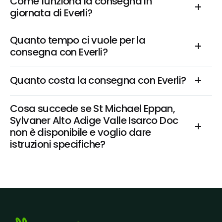
Come funziona la consegna in 
giornata di Everli?
Quanto tempo ci vuole per la 
consegna con Everli?
Quanto costa la consegna con Everli?
Cosa succede se St Michael Eppan, 
Sylvaner Alto Adige Valle Isarco Doc 
non è disponibile e voglio dare 
istruzioni specifiche?