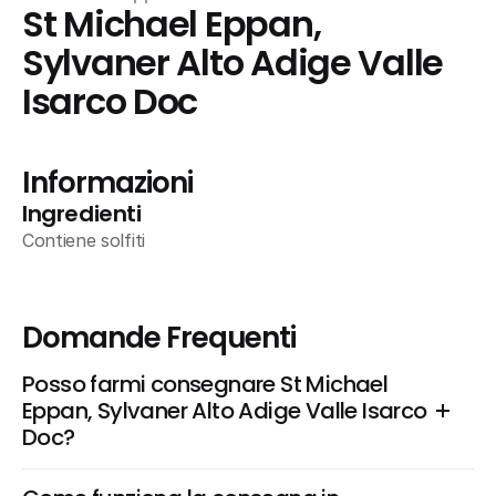
St Michael Eppan, 
Sylvaner Alto Adige Valle 
Isarco Doc
Informazioni
Ingredienti
Contiene solfiti
Domande Frequenti
Posso farmi consegnare St Michael 
Eppan, Sylvaner Alto Adige Valle Isarco 
Doc?