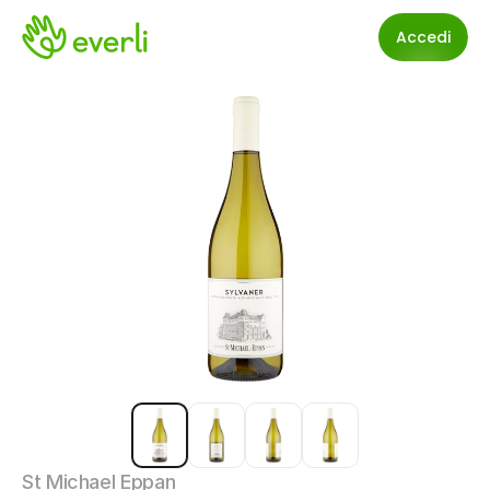
Accedi
St Michael Eppan