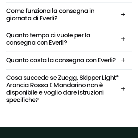
Come funziona la consegna in 
giornata di Everli?
Quanto tempo ci vuole per la 
consegna con Everli?
Quanto costa la consegna con Everli?
Cosa succede se Zuegg, Skipper Light* 
Arancia Rossa E Mandarino non è 
disponibile e voglio dare istruzioni 
specifiche?