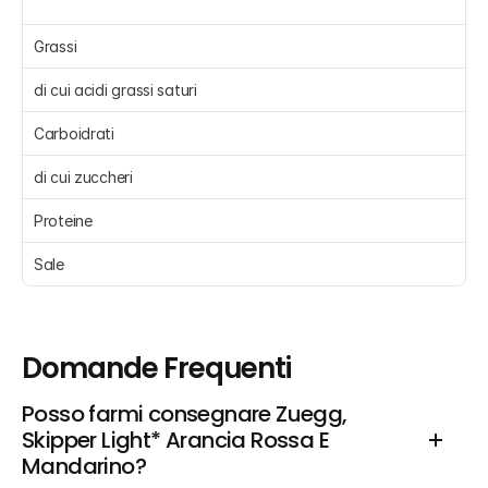
Grassi 
di cui acidi grassi saturi 
Carboidrati 
di cui zuccheri 
Proteine 
Sale 
Domande Frequenti
Posso farmi consegnare Zuegg, 
Skipper Light* Arancia Rossa E 
Mandarino?