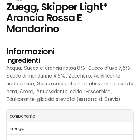
Zuegg, Skipper Light* 
Arancia Rossa E 
Mandarino
Informazioni
Ingredienti
Acqua, Succo di arancia rossa 8%, Succo d'uva 7,5%, 
Succo di mandarino 4,5%, Zucchero, Acidificante: 
acido citrico, Succo concentrato di ribes nero e carota 
nera, Aromi, Antiossidante: acido L-ascorbico, 
Edulcorante: glicosidi steviolici (estratto di Stevia)
componente
Energia 