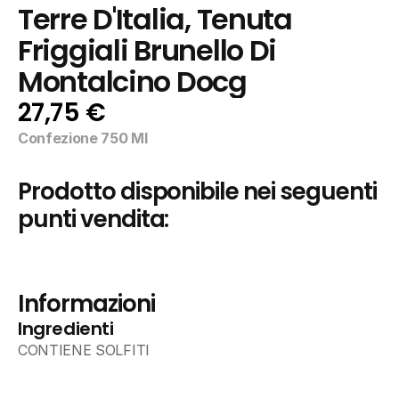
Terre D'Italia, Tenuta 
Friggiali Brunello Di 
Montalcino Docg
27,75 €
Confezione 750 Ml
Prodotto disponibile nei seguenti 
punti vendita:
Informazioni
Ingredienti
CONTIENE SOLFITI