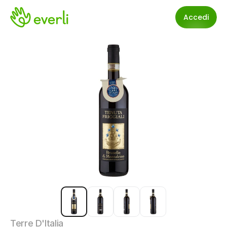
Accedi
Terre D'Italia