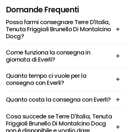
Domande Frequenti
Posso farmi consegnare Terre D'Italia, 
Tenuta Friggiali Brunello Di Montalcino 
Docg?
Come funziona la consegna in 
giornata di Everli?
Quanto tempo ci vuole per la 
consegna con Everli?
Quanto costa la consegna con Everli?
Cosa succede se Terre D'Italia, Tenuta 
Friggiali Brunello Di Montalcino Docg 
non è disponibile e voglio dare 