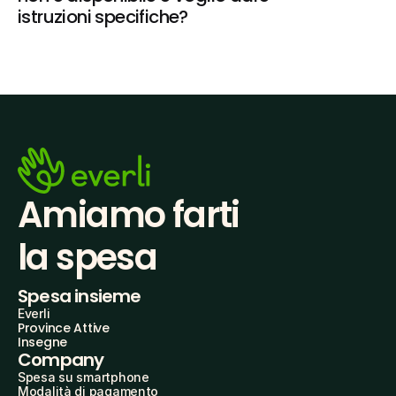
istruzioni specifiche?
Amiamo farti
la spesa
Spesa insieme
Everli
Province Attive
Insegne
Company
Spesa su smartphone
Modalità di pagamento